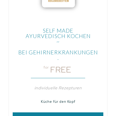
SELF MADE
AYURVEDISCH KOCHEN
~
BEI GEHIRNERKRANKUNGEN
.
FREE
for
individuelle Rezepturen
Küche für den Kopf