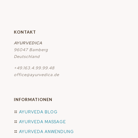
KONTAKT
AYURVEDICA
96047 Bamberg
Deutschland
+49.163.4.99.99.48
office@ayurvedica.de
INFORMATIONEN
AYURVEDA BLOG
AYURVEDA MASSAGE
AYURVEDA ANWENDUNG