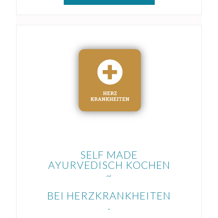
SELF MADE
AYURVEDISCH KOCHEN
~
BEI HERZKRANKHEITEN
.