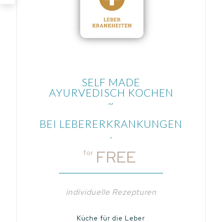
SELF MADE
AYURVEDISCH KOCHEN
~
BEI LEBERERKRANKUNGEN
.
FREE
for
individuelle Rezepturen
Küche für die Leber