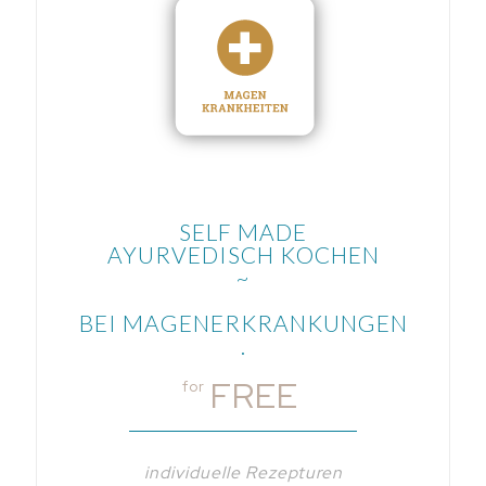
SELF MADE
AYURVEDISCH KOCHEN
~
BEI MAGENERKRANKUNGEN
.
FREE
for
individuelle Rezepturen