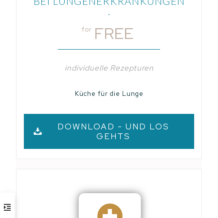
BEI LUNGENERKRANKUNGEN
.
FREE
for
individuelle Rezepturen
Küche für die Lunge
DOWNLOAD - UND LOS
GEHTS