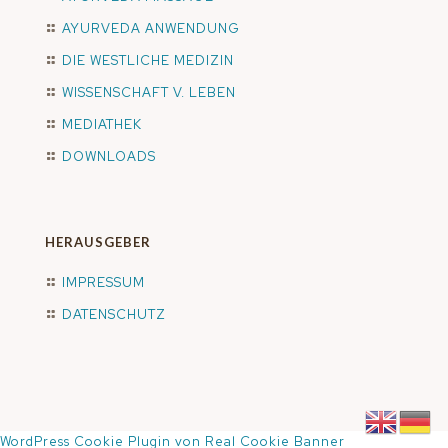
AYURVEDA ANWENDUNG
DIE WESTLICHE MEDIZIN
WISSENSCHAFT V. LEBEN
MEDIATHEK
DOWNLOADS
HERAUSGEBER
IMPRESSUM
DATENSCHUTZ
WordPress Cookie Plugin von Real Cookie Banner