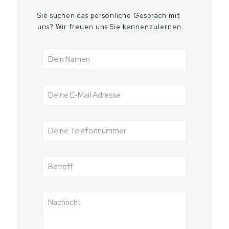
Sie suchen das persönliche Gespräch mit
uns? Wir freuen uns Sie kennenzulernen.