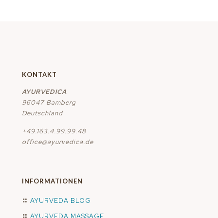
KONTAKT
AYURVEDICA
96047 Bamberg
Deutschland
+49.163.4.99.99.48
office@ayurvedica.de
INFORMATIONEN
AYURVEDA BLOG
AYURVEDA MASSAGE