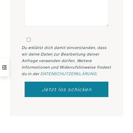
Du erklärst dich damit einverstanden, dass
wir deine Daten zur Bearbeitung deiner
Anfrage verwenden dürfen. Weitere
Informationen und Widerrufshinweise findest
du in der
DATENSCHUTZERKLÄRUNG
.