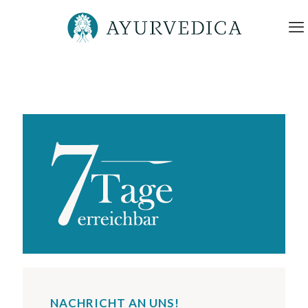
NACHRICHT AN UNS!