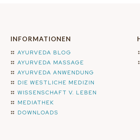
INFORMATIONEN
AYURVEDA BLOG
AYURVEDA MASSAGE
AYURVEDA ANWENDUNG
DIE WESTLICHE MEDIZIN
WISSENSCHAFT V. LEBEN
MEDIATHEK
DOWNLOADS