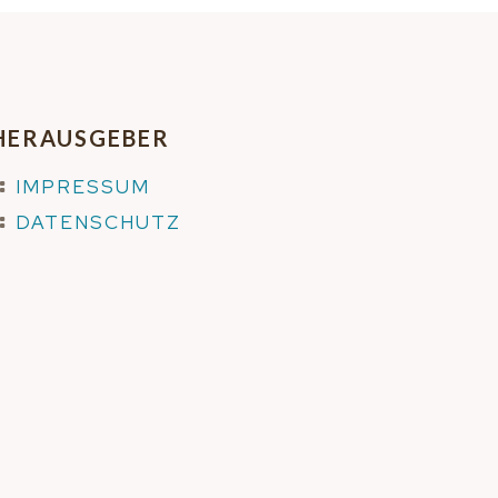
HERAUSGEBER
IMPRESSUM
DATENSCHUTZ