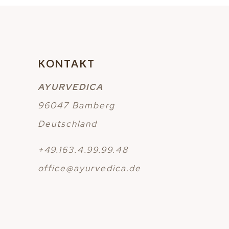
KONTAKT
AYURVEDICA
96047 Bamberg
Deutschland
+49.163.4.99.99.48
office@ayurvedica.de