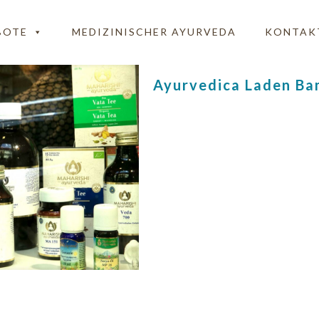
BOTE
MEDIZINISCHER AYURVEDA
KONTAK
Ayurvedica Laden B