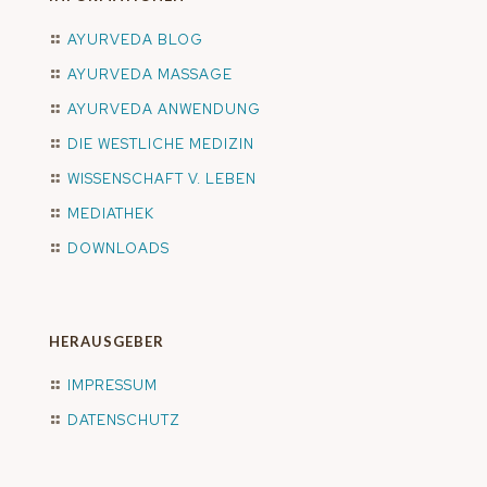
AYURVEDA BLOG
AYURVEDA MASSAGE
AYURVEDA ANWENDUNG
DIE WESTLICHE MEDIZIN
WISSENSCHAFT V. LEBEN
MEDIATHEK
DOWNLOADS
HERAUSGEBER
IMPRESSUM
DATENSCHUTZ