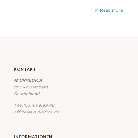
Read more
KONTAKT
AYURVEDICA
96047 Bamberg
Deutschland
+49.163.4.99.99.48
office@ayurvedica.de
INFORMATIONEN