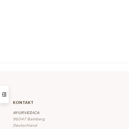
KONTAKT
AYURVEDICA
96047 Bamberg
Deutschland