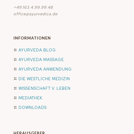
+49.163.4.99.99.48
office@ayurvedica.de
INFORMATIONEN
AYURVEDA BLOG
AYURVEDA MASSAGE
AYURVEDA ANWENDUNG
DIE WESTLICHE MEDIZIN
WISSENSCHAFT V. LEBEN
MEDIATHEK
DOWNLOADS
HERAUSGEBER