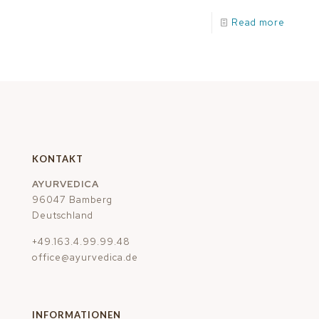
Read more
KONTAKT
AYURVEDICA
96047 Bamberg
Deutschland
+49.163.4.99.99.48
office@ayurvedica.de
INFORMATIONEN