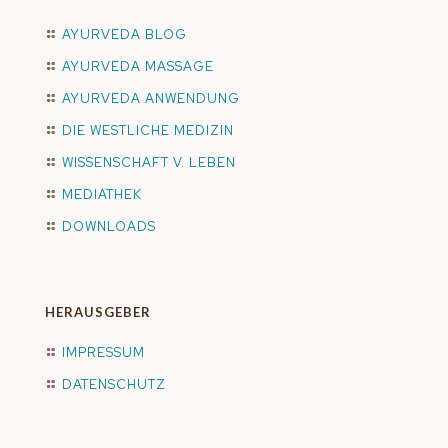
AYURVEDA BLOG
AYURVEDA MASSAGE
AYURVEDA ANWENDUNG
DIE WESTLICHE MEDIZIN
WISSENSCHAFT V. LEBEN
MEDIATHEK
DOWNLOADS
HERAUSGEBER
IMPRESSUM
DATENSCHUTZ