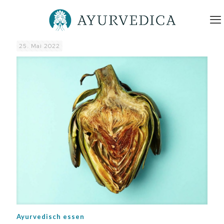
25. Mai 2022
Ayurvedisch essen