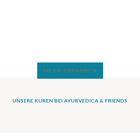
MEHR ERFAHREN
UNSERE KUREN BEI AYURVEDICA & FRIENDS