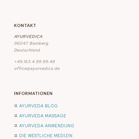
KONTAKT
AYURVEDICA
96047 Bamberg
Deutschland
+49.163.4.99.99.48
office@ayurvedica.de
INFORMATIONEN
AYURVEDA BLOG
AYURVEDA MASSAGE
AYURVEDA ANWENDUNG
DIE WESTLICHE MEDIZIN