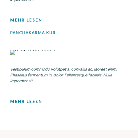
MEHR LESEN
PANCHAKARMA KUR
Vestibulum commodo volutpat a, convallis ac, laoreet enim.
Phasellus fermentum in, dolor. Pellentesque facilisis. Nulla
imperdiet sit.
MEHR LESEN