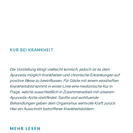
KUR BEI KRANKHEIT
Die Vorstellung klingt vielleicht komisch, jedoch ist es dem
Ayurveda möglich Krankheiten und chronische Erkrankungen auf
positive Weise zu beeinflussen. Für Gäste mit einem ernsthaften
Krankheitsbild kommt in erster Linie eine medizinische Kur in
Frage, welche ausschließlich in Zusammenarbeit mit unserem
Ayurveda-Arzte stattfindet. Sanfte und wohltuende
Behandlungen geben dem Organismus wertvolle Kraft zurück.
Hier ein Ausschnitt betroffener Krankheitsbildern:
MEHR LESEN