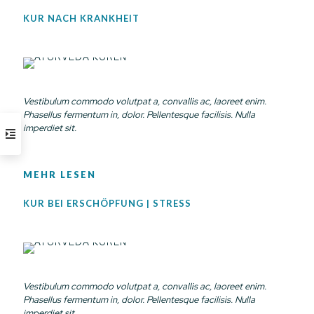
KUR NACH KRANKHEIT
Vestibulum commodo volutpat a, convallis ac, laoreet enim.
Phasellus fermentum in, dolor. Pellentesque facilisis. Nulla
imperdiet sit.
MEHR LESEN
KUR BEI ERSCHÖPFUNG | STRESS
Vestibulum commodo volutpat a, convallis ac, laoreet enim.
Phasellus fermentum in, dolor. Pellentesque facilisis. Nulla
imperdiet sit.