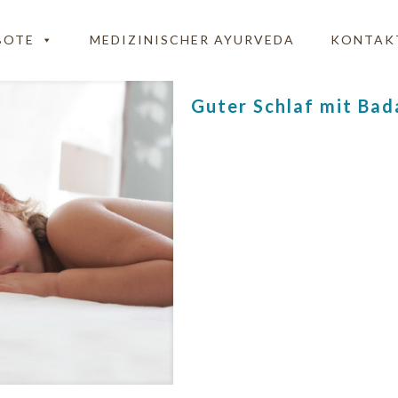
BOTE
MEDIZINISCHER AYURVEDA
KONTAK
Guter Schlaf mit Bad