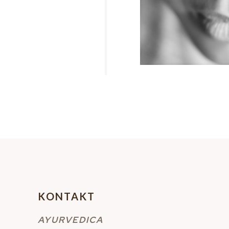
KONTAKT
AYURVEDICA