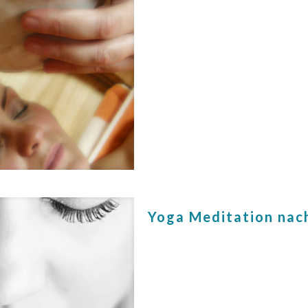
Yoga Meditation nach