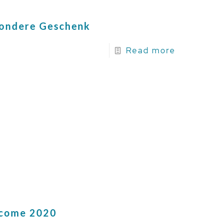
sondere Geschenk
Read more
come 2020