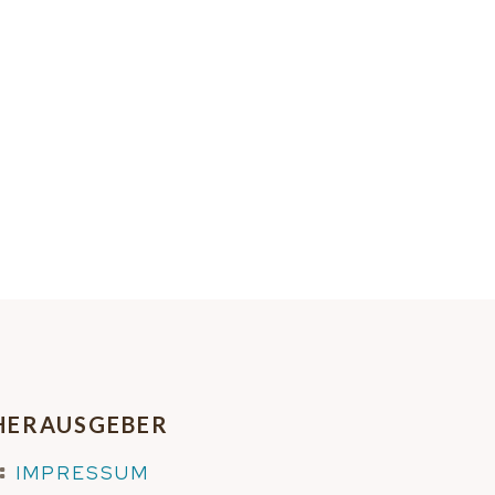
HERAUSGEBER
IMPRESSUM