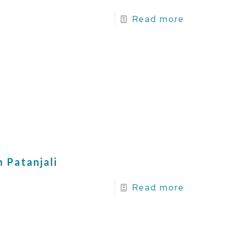
Read more
 Patanjali
Read more