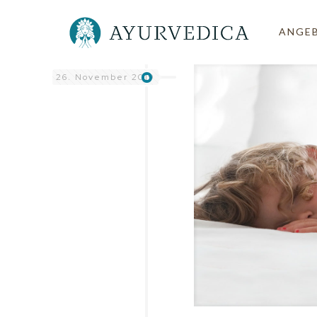
ANGE
26. November 2019