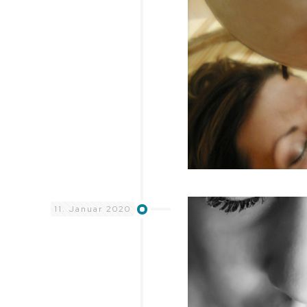
11. Januar 2020