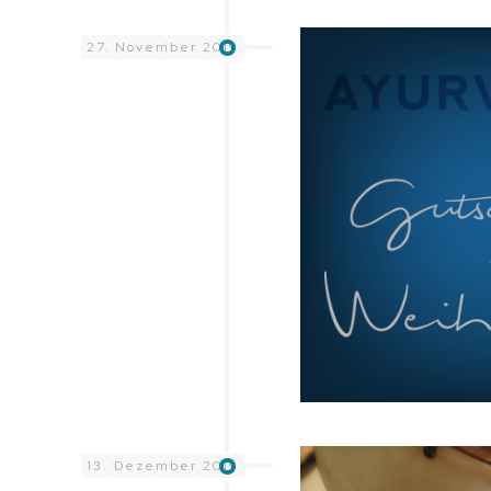
27. November 2019
13. Dezember 2019