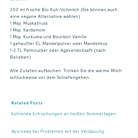
200 ml frische Bio Kuh-Vollmilch (Sie können auch
eine vegane Alternative wählen)
1 Msp. Muskatnuss
1 Msp. Kardamom
1 Msp. Kurkuma und Bourbon Vanille
1 gehäufter EL Mandelpulver oder Mandelmus
1-2 TL Palmzucker oder Agavendicksaft (nach
Belieben)
Alle Zutaten aufkochen. Trinken Sie die warme Milch
schluckweise vor dem Schlafengehen.
Related Posts
kühlende Erfrischungen an heißen Sommertagen
Ayurveda bei Problemen mit der Verdauung