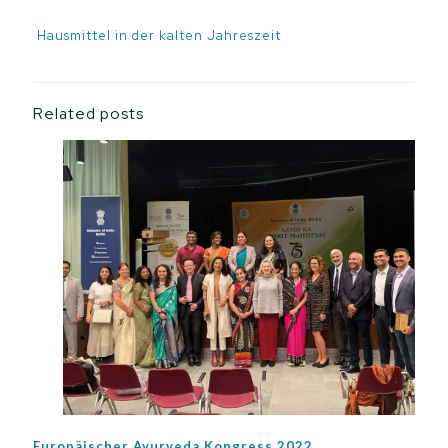
Hausmittel in der kalten Jahreszeit
Related posts
Europäischer Ayurveda Kongress 2022