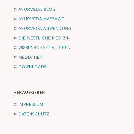
AYURVEDA BLOG
AYURVEDA MASSAGE
AYURVEDA ANWENDUNG
DIE WESTLICHE MEDIZIN
WISSENSCHAFT V. LEBEN
MEDIATHEK
DOWNLOADS
HERAUSGEBER
IMPRESSUM
DATENSCHUTZ