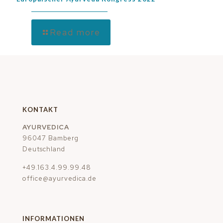
Read more
KONTAKT
AYURVEDICA
96047 Bamberg
Deutschland
+49.163.4.99.99.48
office@ayurvedica.de
INFORMATIONEN