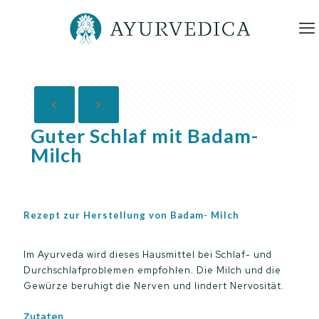
Guter Schlaf mit Badam-
Milch
Rezept zur Herstellung von Badam- Milch
Im Ayurveda wird dieses Hausmittel bei Schlaf- und
Durchschlafproblemen empfohlen. Die Milch und die
Gewürze beruhigt die Nerven und lindert Nervosität.
Zutaten