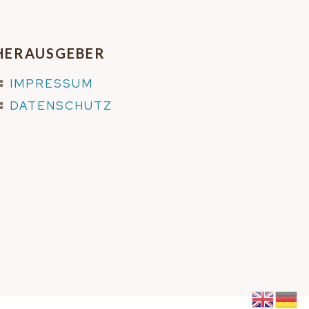
HERAUSGEBER
IMPRESSUM
DATENSCHUTZ