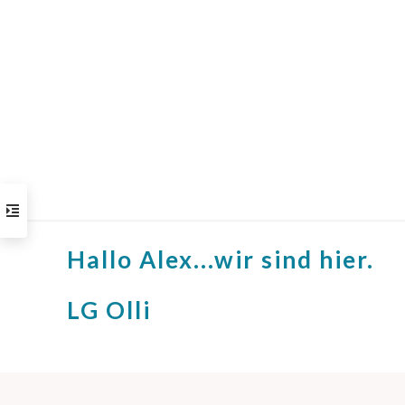
Hallo Alex...wir sind hier.
LG Olli