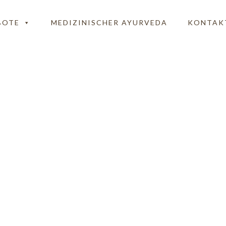
BOTE
MEDIZINISCHER AYURVEDA
KONTAK
Alex