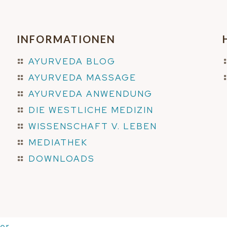
INFORMATIONEN
AYURVEDA BLOG
AYURVEDA MASSAGE
AYURVEDA ANWENDUNG
DIE WESTLICHE MEDIZIN
WISSENSCHAFT V. LEBEN
MEDIATHEK
DOWNLOADS
er