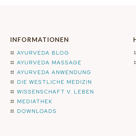
INFORMATIONEN
AYURVEDA BLOG
AYURVEDA MASSAGE
AYURVEDA ANWENDUNG
DIE WESTLICHE MEDIZIN
WISSENSCHAFT V. LEBEN
MEDIATHEK
DOWNLOADS