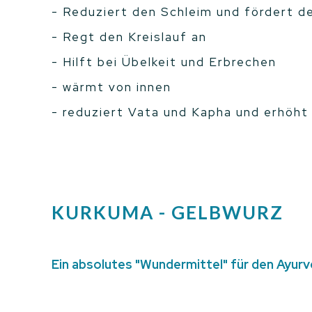
- Reduziert den Schleim und fördert d
- Regt den Kreislauf an
- Hilft bei Übelkeit und Erbrechen
- wärmt von innen
- reduziert Vata und Kapha und erhöht
KURKUMA - GELBWURZ
Ein absolutes "Wundermittel" für den Ayur