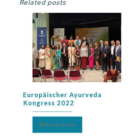
Related posts
Europäischer Ayurveda
Kongress 2022
Read more