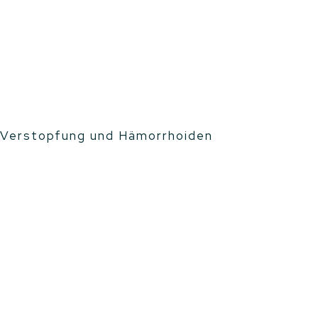
, Verstopfung und Hämorrhoiden