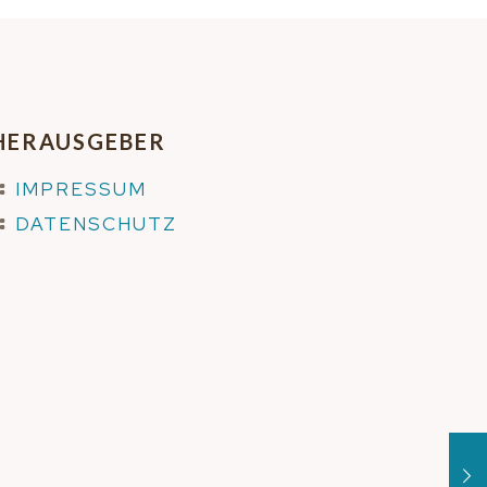
HERAUSGEBER
IMPRESSUM
DATENSCHUTZ