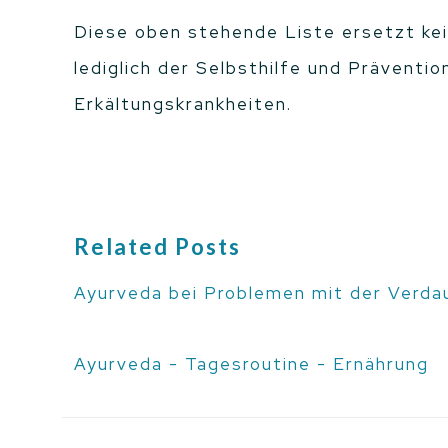
Diese oben stehende Liste ersetzt ke
lediglich der Selbsthilfe und Präventio
Erkältungskrankheiten.
Related Posts
Ayurveda bei Problemen mit der Verda
Ayurveda - Tagesroutine - Ernährung