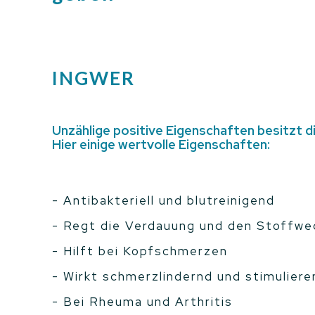
INGWER
Unzählige positive Eigenschaften besitzt di
Hier einige wertvolle Eigenschaften:
- Antibakteriell und blutreinigend
- Regt die Verdauung und den Stoffwe
- Hilft bei Kopfschmerzen
- Wirkt schmerzlindernd und stimulie
- Bei Rheuma und Arthritis