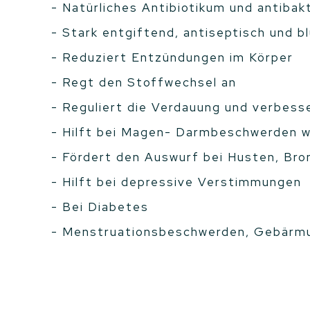
- Natürliches Antibiotikum und antibakt
- Stark entgiftend, antiseptisch und b
- Reduziert Entzündungen im Körper
- Regt den Stoffwechsel an
- Reguliert die Verdauung und verbess
- Hilft bei Magen- Darmbeschwerden w
- Fördert den Auswurf bei Husten, Bro
- Hilft bei depressive Verstimmungen
- Bei Diabetes
- Menstruationsbeschwerden, Gebärm