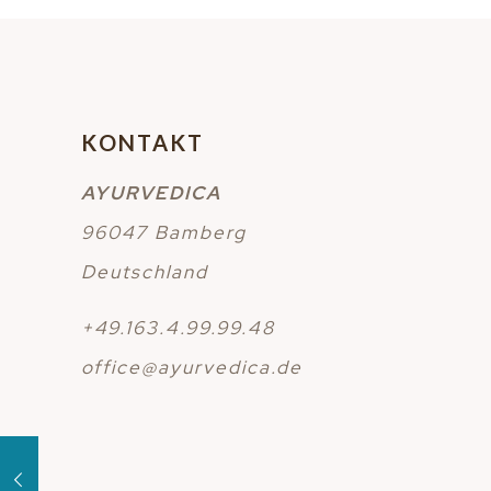
KONTAKT
AYURVEDICA
96047 Bamberg
Deutschland
+49.163.4.99.99.48
office@ayurvedica.de