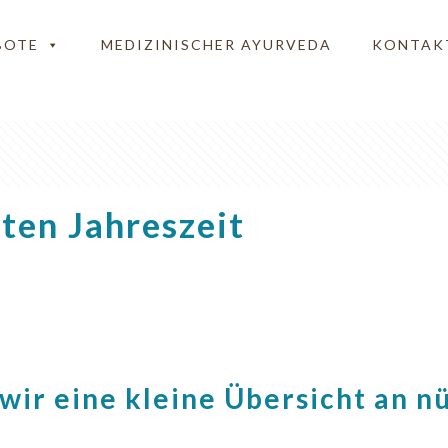
BOTE
MEDIZINISCHER AYURVEDA
KONTAK
lten Jahreszeit
wir eine kleine Übersicht an n