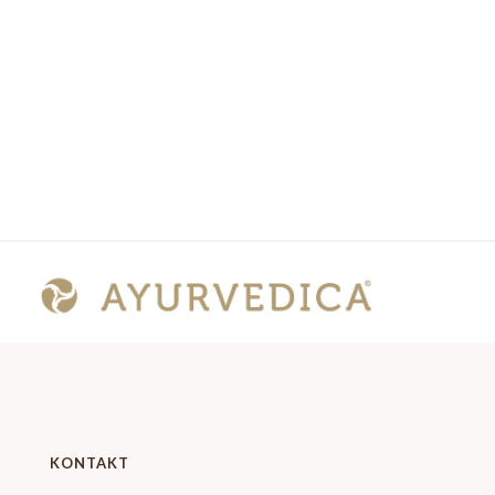
KONTAKT