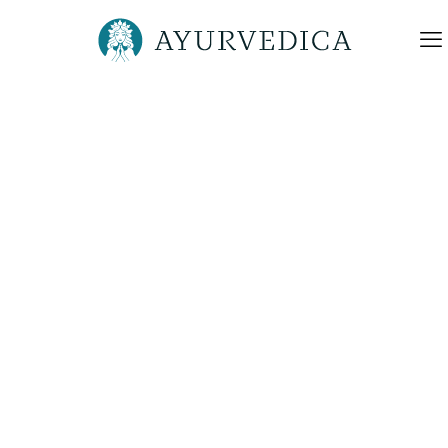
Ayurvedica-Logo-Kontakt