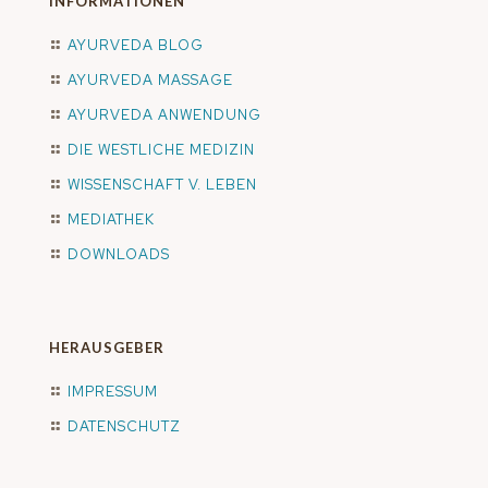
INFORMATIONEN
AYURVEDA BLOG
AYURVEDA MASSAGE
AYURVEDA ANWENDUNG
DIE WESTLICHE MEDIZIN
WISSENSCHAFT V. LEBEN
MEDIATHEK
DOWNLOADS
HERAUSGEBER
IMPRESSUM
DATENSCHUTZ