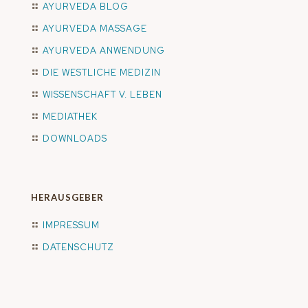
AYURVEDA BLOG
AYURVEDA MASSAGE
AYURVEDA ANWENDUNG
DIE WESTLICHE MEDIZIN
WISSENSCHAFT V. LEBEN
MEDIATHEK
DOWNLOADS
HERAUSGEBER
IMPRESSUM
DATENSCHUTZ