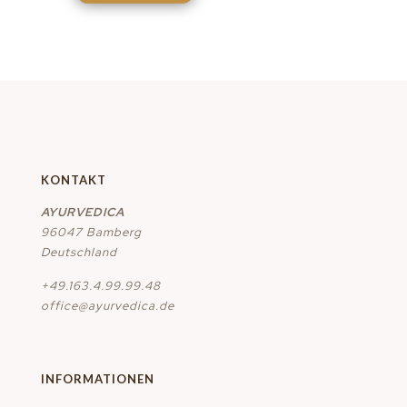
KONTAKT
AYURVEDICA
96047 Bamberg
Deutschland
+49.163.4.99.99.48
office@ayurvedica.de
INFORMATIONEN