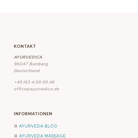
KONTAKT
AYURVEDICA
96047 Bamberg
Deutschland
+49.163.4.99.99.48
office@ayurvedica.de
INFORMATIONEN
AYURVEDA BLOG
AYURVEDA MASSAGE