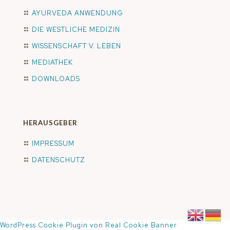
AYURVEDA ANWENDUNG
DIE WESTLICHE MEDIZIN
WISSENSCHAFT V. LEBEN
MEDIATHEK
DOWNLOADS
HERAUSGEBER
IMPRESSUM
DATENSCHUTZ
WordPress Cookie Plugin von Real Cookie Banner