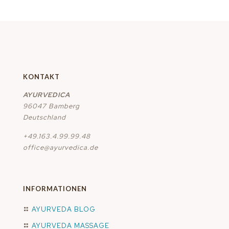
KONTAKT
AYURVEDICA
96047 Bamberg
Deutschland
+49.163.4.99.99.48
office@ayurvedica.de
INFORMATIONEN
AYURVEDA BLOG
AYURVEDA MASSAGE