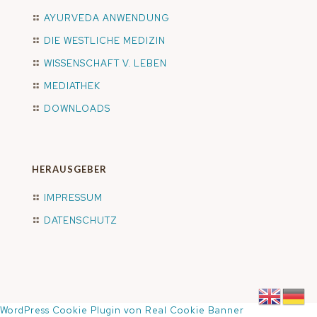
AYURVEDA ANWENDUNG
DIE WESTLICHE MEDIZIN
WISSENSCHAFT V. LEBEN
MEDIATHEK
DOWNLOADS
HERAUSGEBER
IMPRESSUM
DATENSCHUTZ
WordPress Cookie Plugin von Real Cookie Banner