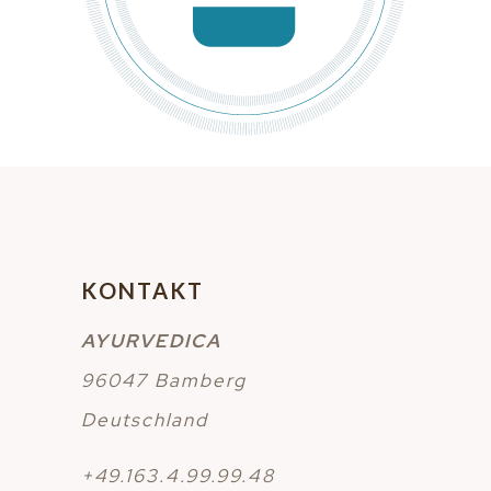
KONTAKT
AYURVEDICA
96047 Bamberg
Deutschland
+49.163.4.99.99.48