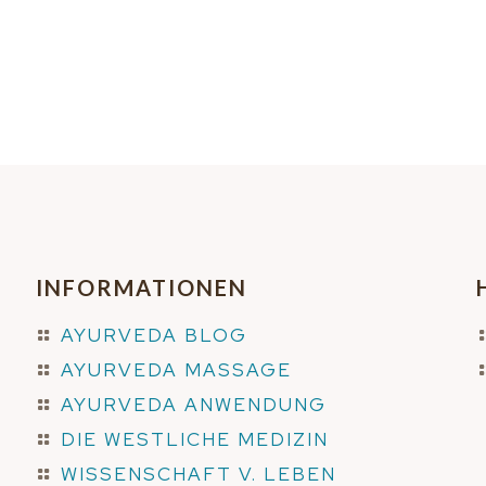
INFORMATIONEN
AYURVEDA BLOG
AYURVEDA MASSAGE
AYURVEDA ANWENDUNG
DIE WESTLICHE MEDIZIN
WISSENSCHAFT V. LEBEN