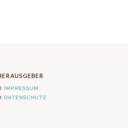
HERAUSGEBER
IMPRESSUM
DATENSCHUTZ