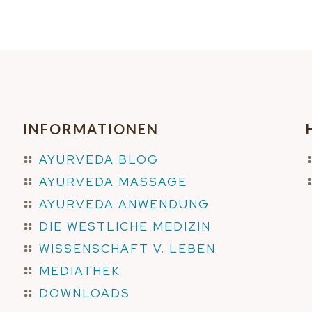
INFORMATIONEN
AYURVEDA BLOG
AYURVEDA MASSAGE
AYURVEDA ANWENDUNG
DIE WESTLICHE MEDIZIN
WISSENSCHAFT V. LEBEN
MEDIATHEK
DOWNLOADS