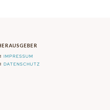
HERAUSGEBER
IMPRESSUM
DATENSCHUTZ