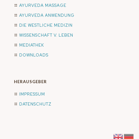
AYURVEDA MASSAGE
AYURVEDA ANWENDUNG
DIE WESTLICHE MEDIZIN
WISSENSCHAFT V. LEBEN
MEDIATHEK
DOWNLOADS
HERAUSGEBER
IMPRESSUM
DATENSCHUTZ