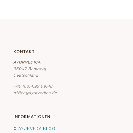
KONTAKT
AYURVEDICA
96047 Bamberg
Deutschland
+49.163.4.99.99.48
office@ayurvedica.de
INFORMATIONEN
AYURVEDA BLOG