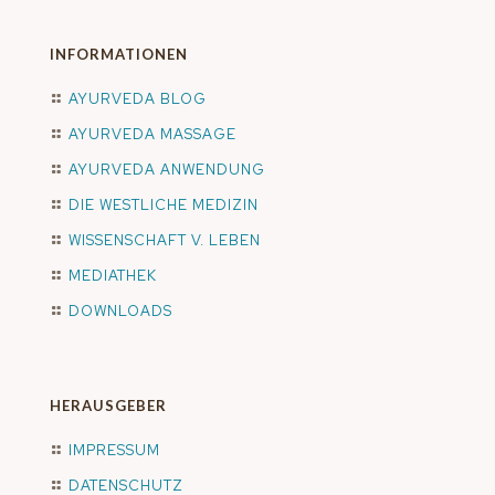
INFORMATIONEN
AYURVEDA BLOG
AYURVEDA MASSAGE
AYURVEDA ANWENDUNG
DIE WESTLICHE MEDIZIN
WISSENSCHAFT V. LEBEN
MEDIATHEK
DOWNLOADS
HERAUSGEBER
IMPRESSUM
DATENSCHUTZ