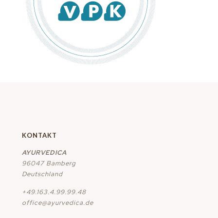
KONTAKT
AYURVEDICA
96047 Bamberg
Deutschland
+49.163.4.99.99.48
office@ayurvedica.de