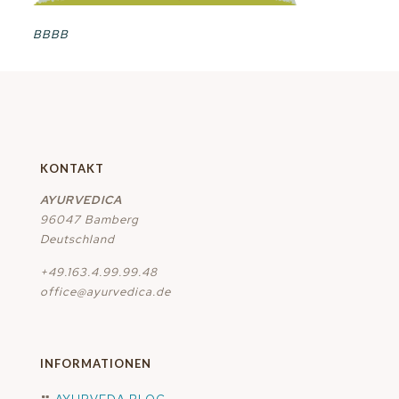
BBBB
KONTAKT
AYURVEDICA
96047 Bamberg
Deutschland
+49.163.4.99.99.48
office@ayurvedica.de
INFORMATIONEN