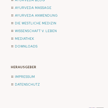
AYURVEDA BLOG
AYURVEDA MASSAGE
AYURVEDA ANWENDUNG
DIE WESTLICHE MEDIZIN
WISSENSCHAFT V. LEBEN
MEDIATHEK
DOWNLOADS
HERAUSGEBER
IMPRESSUM
DATENSCHUTZ