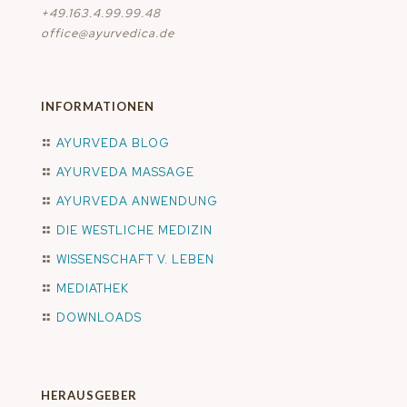
+49.163.4.99.99.48
office@ayurvedica.de
INFORMATIONEN
AYURVEDA BLOG
AYURVEDA MASSAGE
AYURVEDA ANWENDUNG
DIE WESTLICHE MEDIZIN
WISSENSCHAFT V. LEBEN
MEDIATHEK
DOWNLOADS
HERAUSGEBER